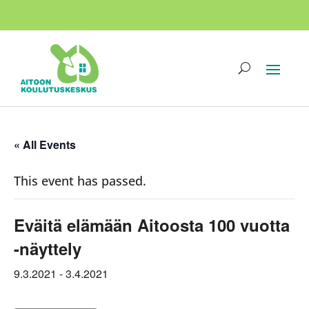
« All Events
This event has passed.
Eväitä elämään Aitoosta 100 vuotta
-näyttely
9.3.2021
-
3.4.2021