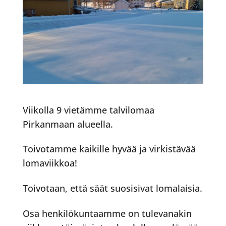
Viikolla 9 vietämme talvilomaa
Pirkanmaan alueella.
Toivotamme kaikille hyvää ja virkistävää
lomaviikkoa!
Toivotaan, että säät suosisivat lomalaisia.
Osa henkilökuntaamme on tulevanakin