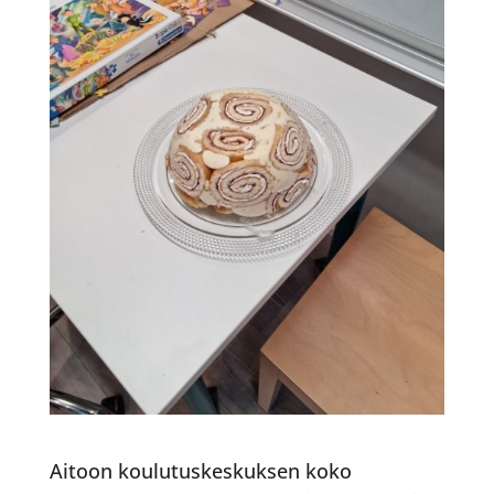
Aitoon koulutuskeskuksen koko