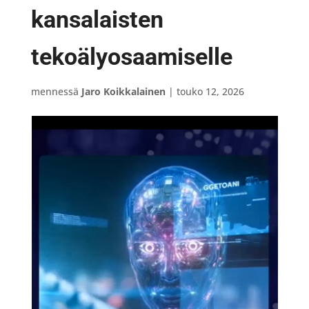
kansalaisten
tekoälyosaamiselle
mennessä
Jaro Koikkalainen
|
touko 12, 2026