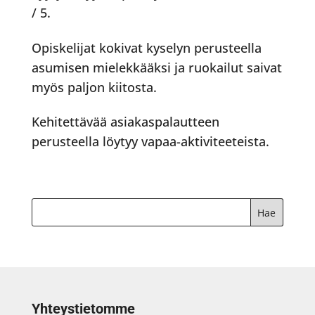
/ 5.
Opiskelijat kokivat kyselyn perusteella
asumisen mielekkääksi ja ruokailut saivat
myös paljon kiitosta.
Kehitettävää asiakaspalautteen
perusteella löytyy vapaa-aktiviteeteista.
Yhteystietomme