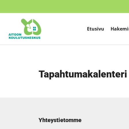
Etusivu
Hakemi
Tapahtumakalenteri
Yhteystietomme