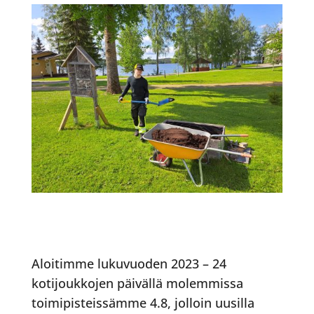
Aloitimme lukuvuoden 2023 – 24
kotijoukkojen päivällä molemmissa
toimipisteissämme 4.8, jolloin uusilla