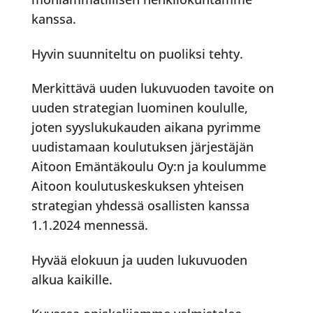
kanssa.
Hyvin suunniteltu on puoliksi tehty.
Merkittävä uuden lukuvuoden tavoite on
uuden strategian luominen koululle,
joten syyslukukauden aikana pyrimme
uudistamaan koulutuksen järjestäjän
Aitoon Emäntäkoulu Oy:n ja koulumme
Aitoon koulutuskeskuksen yhteisen
strategian yhdessä osallisten kanssa
1.1.2024 mennessä.
Hyvää elokuun ja uuden lukuvuoden
alkua kaikille.