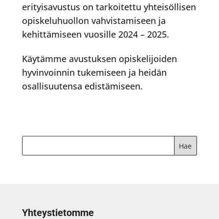
erityisavustus on tarkoitettu yhteisöllisen
opiskeluhuollon vahvistamiseen ja
kehittämiseen vuosille 2024 – 2025.
Käytämme avustuksen opiskelijoiden
hyvinvoinnin tukemiseen ja heidän
osallisuutensa edistämiseen.
Yhteystietomme